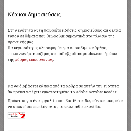
Νέα και δημοσιεύσεις
Στην ενότητα αυτή θα βρείτε ειδήσεις, δημοσιεύσεις και δελτία
τύπου σε θέματα που θεωρούμε σημαντικά στα πλαίσια της
πρακτικής μας.
Για περισσότερες πληροφορίες για οποιοδήποτε άρθρο,
επικοινωνήστε μαζί μας στο info@golfinopoulos.com ή μέσω
της
φόρμας επικοινωνίας
.
Για να διαβάσετε κάποια από τα άρθρα σε αυτήν την ενότητα
θα πρέπει να έχετε εγκατεστημένο το Adobe Acrobat Reader.
Πρόκειται για ένα εργαλείο που διατίθεται δωρεάν και μπορείτε
να αποκτήσετε επιλέγοντας το ακόλουθο εικονίδιο.