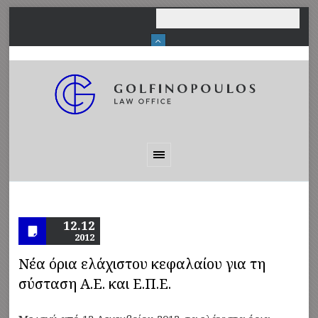
12.12
2012
Νέα όρια ελάχιστου κεφαλαίου για τη
σύσταση Α.Ε. και Ε.Π.Ε.