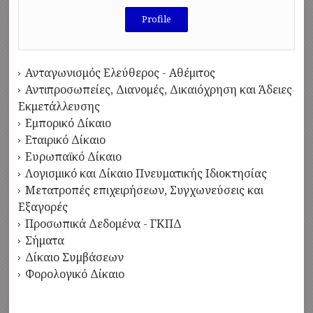
Profile
Ανταγωνισμός Ελεύθερος - Αθέμιτος
Αντιπροσωπείες, Διανομές, Δικαιόχρηση και Άδειες
Εκμετάλλευσης
Εμπορικό Δίκαιο
Εταιρικό Δίκαιο
Ευρωπαϊκό Δίκαιο
Λογισμικό και Δίκαιο Πνευματικής Ιδιοκτησίας
Μετατροπές επιχειρήσεων, Συγχωνεύσεις και
Εξαγορές
Προσωπικά Δεδομένα - ΓΚΠΔ
Σήματα
Δίκαιο Συμβάσεων
Φορολογικό Δίκαιο