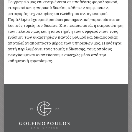
Το γραφείο μας επικεντρώνεται σε υποθέσεις φορολογικού,
εταιρικού και εμπορικού δικαίου, κάθετων συμφωνιών,
μεταφοράς τεχνολογίας και ελεύθερου ανταγωνισμού.
Παράλληλα έχουμε εδραιώσει μια σημαντική παρουσία και σε
λοιπούς τομείς του δικαίου. Στα πλαίσια αυτά, η εκπροσώπηση
των πελατών μας και η υποστήριξη των συμφερόντων τους
ενώπιον των δικαστηρίων παντός βαθμού και δικαιοδοσίας
αποτελεί αναπόσπαστο μέρος των υπηρεσιών μας. Η ενότητα
αυτή περιλαμβάνει τους τομείς ειδίκευσης, τους οποίους
ενισχύουμε και αναπτύσσουμε συνεχώς μέσα από την
καθημερινή εργασία μας.