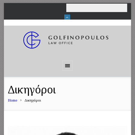
Δικηγόροι
Home
Δικηγόροι