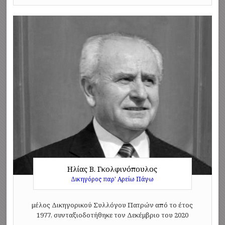
Ηλίας Β. Γκολφινόπουλος
Δικηγόρος παρ' Αρείω Πάγω
μέλος Δικηγορικού Συλλόγου Πατρών από το έτος
1977, συνταξιοδοτήθηκε τον Δεκέμβριο του 2020