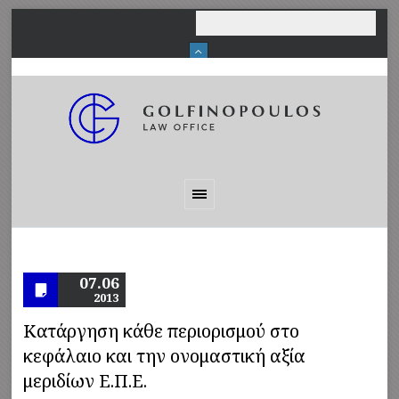
07.06
2013
Κατάργηση κάθε περιορισμού στο
κεφάλαιο και την ονομαστική αξία
μεριδίων Ε.Π.Ε.