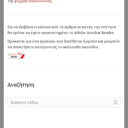
της
φόρμας επικοινωνίας
.
Για να διαβάσετε κάποια από τα άρθρα σε αυτήν την ενότητα
θα πρέπει να έχετε εγκατεστημένο το Adobe Acrobat Reader.
Πρόκειται για ένα εργαλείο που διατίθεται δωρεάν και μπορείτε
να αποκτήσετε επιλέγοντας το ακόλουθο εικονίδιο.
Αναζήτηση